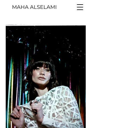
MAHA ALSELAMI