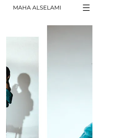
MAHA ALSELAMI