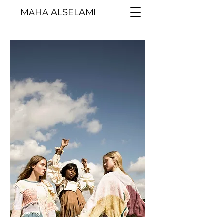
MAHA ALSELAMI