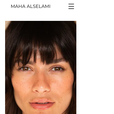
MAHA ALSELAMI