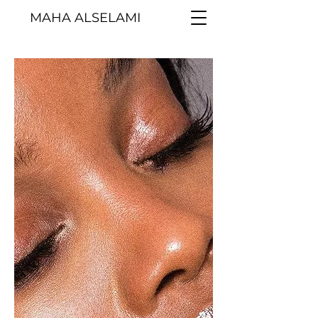
MAHA ALSELAMI